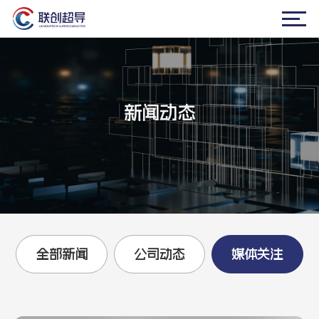
新闻动态
全部新闻
公司动态
媒体关注